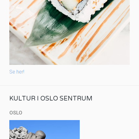
Se her!
KULTUR I OSLO SENTRUM
OSLO