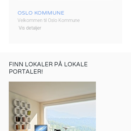
OSLO KOMMUNE
Velkommen til Oslo Kommune
Vis detaljer
FINN LOKALER PÅ LOKALE
PORTALER!