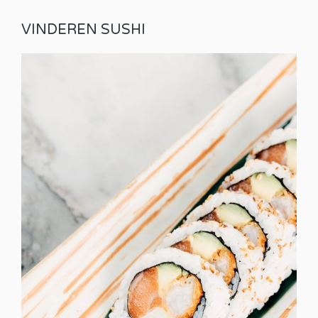
VINDEREN SUSHI