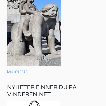
Les mer her!
NYHETER FINNER DU PÅ
VINDEREN.NET