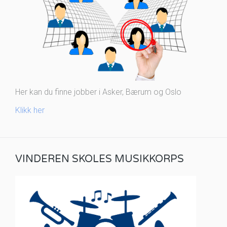
Her kan du finne jobber i Asker, Bærum og Oslo
Klikk her
VINDEREN SKOLES MUSIKKORPS