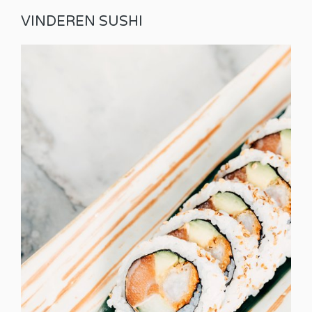
VINDEREN SUSHI