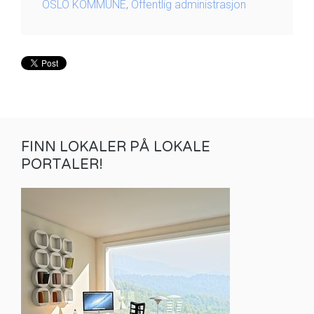
OSLO KOMMUNE
,
Offentlig administrasjon
FINN LOKALER PÅ LOKALE
PORTALER!