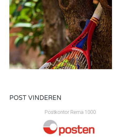
POST VINDEREN
Postkontor Rema 1000