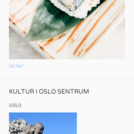
Se her!
KULTUR I OSLO SENTRUM
OSLO