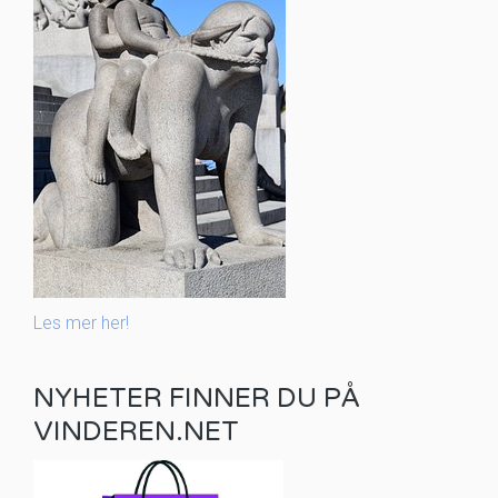
Les mer her!
NYHETER FINNER DU PÅ
VINDEREN.NET