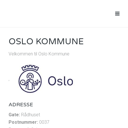
OSLO KOMMUNE
Velkommen til Oslo Kommune
,
ADRESSE
Gate:
Rådhuset
Postnummer:
0037