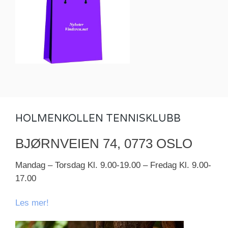
HOLMENKOLLEN TENNISKLUBB
BJØRNVEIEN 74, 0773 OSLO
Mandag – Torsdag Kl. 9.00-19.00 – Fredag Kl. 9.00-
17.00
Les mer!