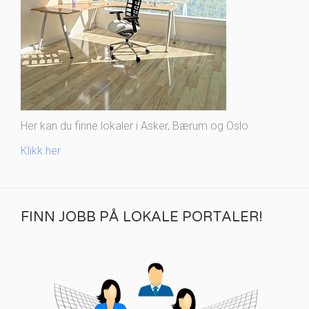
Her kan du finne lokaler i Asker, Bærum og Oslo
Klikk her
FINN JOBB PÅ LOKALE PORTALER!