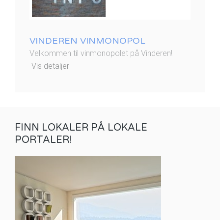
VINDEREN VINMONOPOL
Velkommen til vinmonopolet på Vinderen!
Vis detaljer
FINN LOKALER PÅ LOKALE
PORTALER!