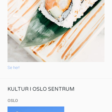
Se her!
KULTUR I OSLO SENTRUM
OSLO