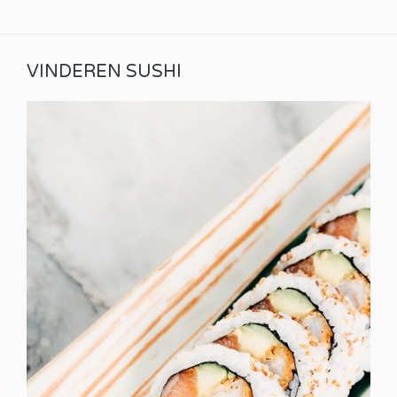
VINDEREN SUSHI