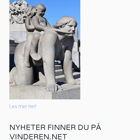
Les mer her!
NYHETER FINNER DU PÅ
VINDEREN.NET