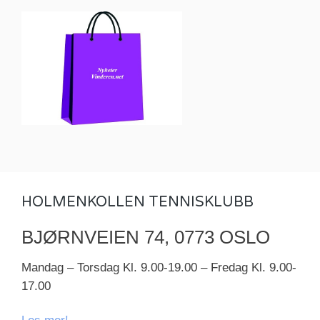
HOLMENKOLLEN TENNISKLUBB
BJØRNVEIEN 74, 0773 OSLO
Mandag – Torsdag Kl. 9.00-19.00 – Fredag Kl. 9.00-
17.00