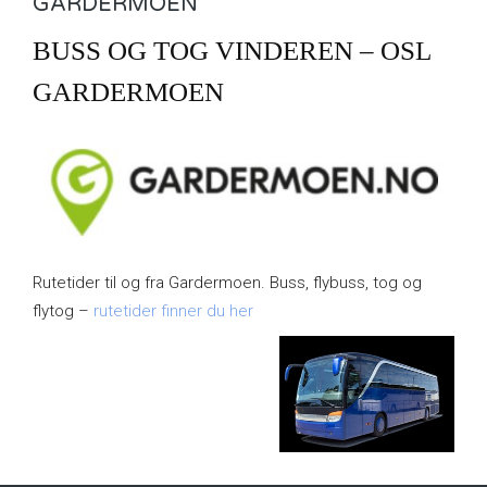
GARDERMOEN
BUSS OG TOG VINDEREN – OSL
GARDERMOEN
Rutetider til og fra Gardermoen. Buss, flybuss, tog og
flytog –
rutetider finner du her