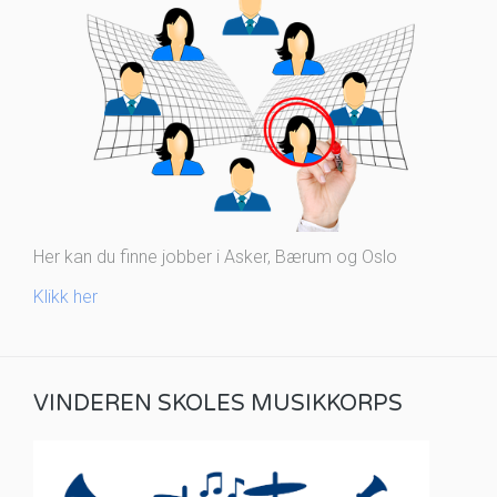
Her kan du finne jobber i Asker, Bærum og Oslo
Klikk her
VINDEREN SKOLES MUSIKKORPS