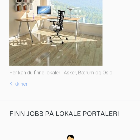
Her kan du finne lokaler i Asker, Bærum og Oslo
Klikk her
FINN JOBB PÅ LOKALE PORTALER!