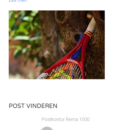
Les mer!
POST VINDEREN
Postkontor Rema 1000