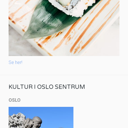
Se her!
KULTUR I OSLO SENTRUM
OSLO