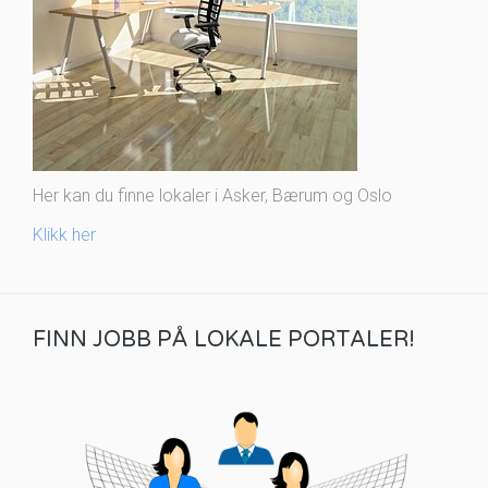
Her kan du finne lokaler i Asker, Bærum og Oslo
Klikk her
FINN JOBB PÅ LOKALE PORTALER!