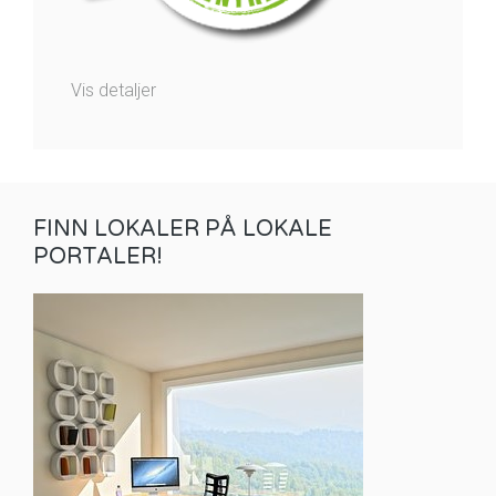
Vis detaljer
FINN LOKALER PÅ LOKALE
PORTALER!