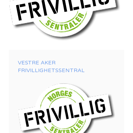
VESTRE AKER
FRIVILLIGHETSSENTRAL