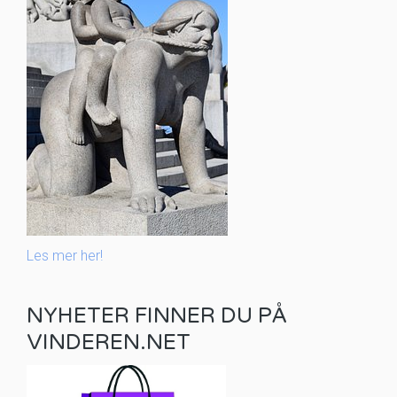
Les mer her!
NYHETER FINNER DU PÅ
VINDEREN.NET