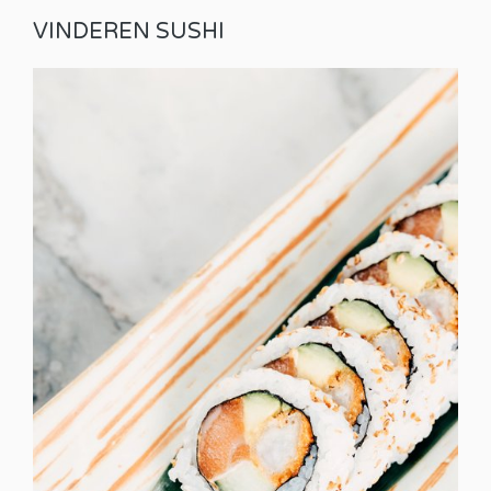
VINDEREN SUSHI