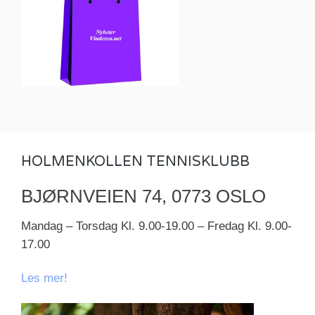
HOLMENKOLLEN TENNISKLUBB
BJØRNVEIEN 74, 0773 OSLO
Mandag – Torsdag Kl. 9.00-19.00 – Fredag Kl. 9.00-
17.00
Les mer!