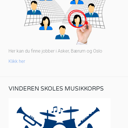
Her kan du finne jobber i Asker, Bærum og Oslo
Klikk her
VINDEREN SKOLES MUSIKKORPS