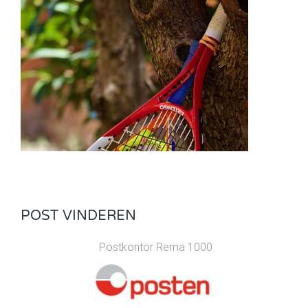
POST VINDEREN
Postkontor Rema 1000