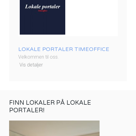
LOKALE PORTALER TIMEOFFICE
Velkommen til oss.
Vis detaljer
FINN LOKALER PÅ LOKALE
PORTALER!