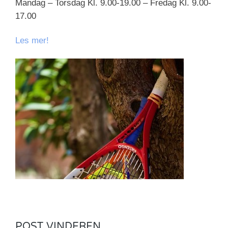
Mandag – Torsdag Kl. 9.00-19.00 – Fredag Kl. 9.00-
17.00
Les mer!
POST VINDEREN