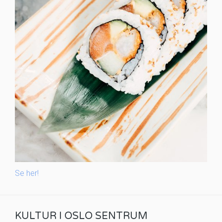
Se her!
KULTUR I OSLO SENTRUM