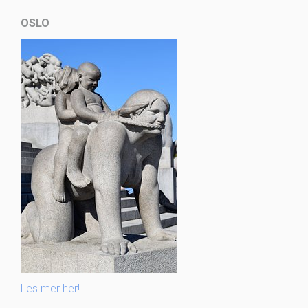
OSLO
Les mer her!