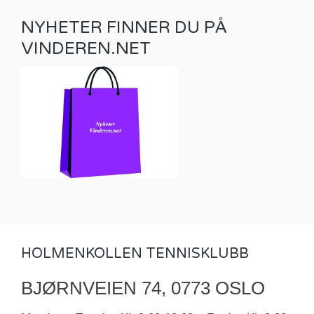
NYHETER FINNER DU PÅ
VINDEREN.NET
HOLMENKOLLEN TENNISKLUBB
BJØRNVEIEN 74, 0773 OSLO