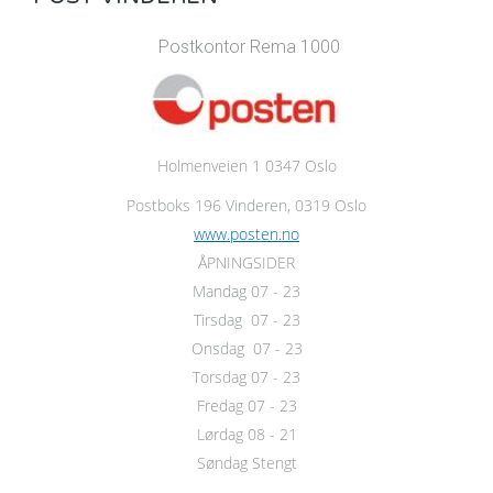
Postkontor Rema 1000
Holmenveien 1 0347 Oslo
Postboks 196 Vinderen, 0319 Oslo
www.posten.no
ÅPNINGSIDER
Mandag 07 - 23
Tirsdag 07 - 23
Onsdag 07 - 23
Torsdag 07 - 23
Fredag 07 - 23
Lørdag 08 - 21
Søndag Stengt