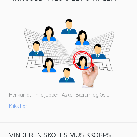
Her kan du finne jobber i Asker, Bærum og Oslo
Klikk her
VINDEREN SKOLES MUSIKKORPS