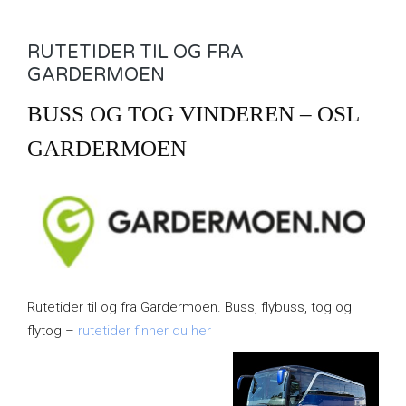
RUTETIDER TIL OG FRA
GARDERMOEN
BUSS OG TOG VINDEREN – OSL
GARDERMOEN
Rutetider til og fra Gardermoen. Buss, flybuss, tog og
flytog –
rutetider finner du her