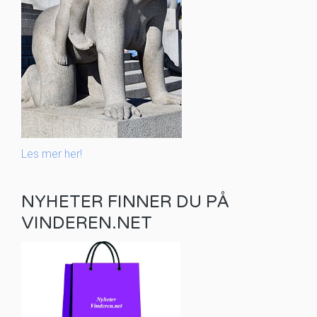
Les mer her!
NYHETER FINNER DU PÅ
VINDEREN.NET