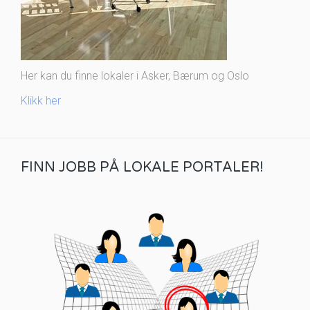
Her kan du finne lokaler i Asker, Bærum og Oslo
Klikk her
FINN JOBB PÅ LOKALE PORTALER!