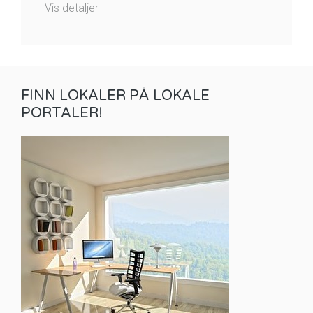
Vis detaljer
FINN LOKALER PÅ LOKALE
PORTALER!