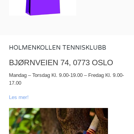
HOLMENKOLLEN TENNISKLUBB
BJØRNVEIEN 74, 0773 OSLO
Mandag – Torsdag Kl. 9.00-19.00 – Fredag Kl. 9.00-
17.00
Les mer!