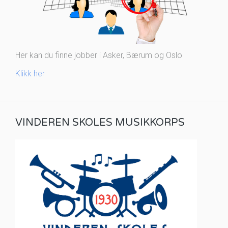
Her kan du finne jobber i Asker, Bærum og Oslo
Klikk her
VINDEREN SKOLES MUSIKKORPS