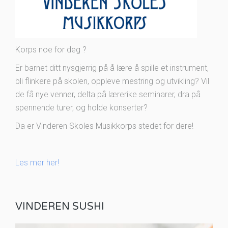
Korps noe for deg ?
Er barnet ditt nysgjerrig på å lære å spille et instrument,
bli flinkere på skolen, oppleve mestring og utvikling? Vil
de få nye venner, delta på lærerike seminarer, dra på
spennende turer, og holde konserter?
Da er Vinderen Skoles Musikkorps stedet for dere!
Les mer her!
VINDEREN SUSHI