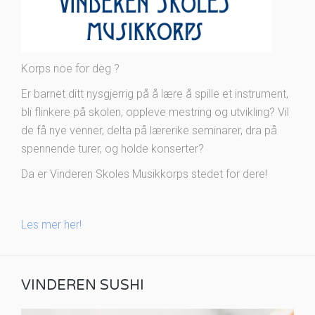
Korps noe for deg ?
Er barnet ditt nysgjerrig på å lære å spille et instrument,
bli flinkere på skolen, oppleve mestring og utvikling? Vil
de få nye venner, delta på lærerike seminarer, dra på
spennende turer, og holde konserter?
Da er Vinderen Skoles Musikkorps stedet for dere!
Les mer her!
VINDEREN SUSHI