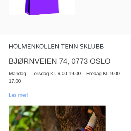
HOLMENKOLLEN TENNISKLUBB
BJØRNVEIEN 74, 0773 OSLO
Mandag – Torsdag Kl. 9.00-19.00 – Fredag Kl. 9.00-
17.00
Les mer!