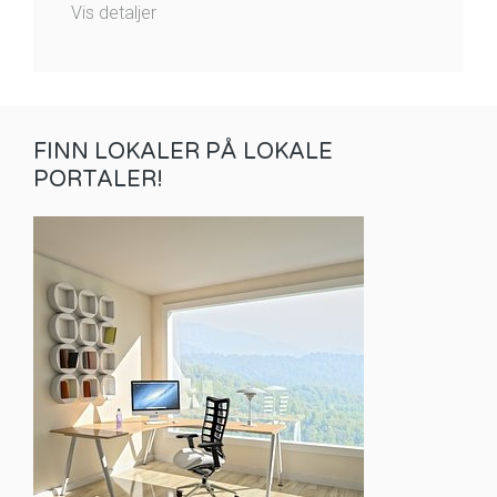
Vis detaljer
FINN LOKALER PÅ LOKALE
PORTALER!