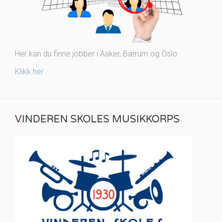
Her kan du finne jobber i Asker, Bærum og Oslo
Klikk her
VINDEREN SKOLES MUSIKKORPS