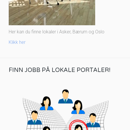
Her kan du finne lokaler i Asker, Bærum og Oslo
Klikk her
FINN JOBB PÅ LOKALE PORTALER!