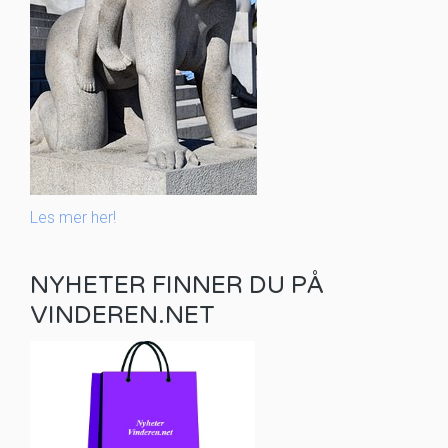
Les mer her!
NYHETER FINNER DU PÅ
VINDEREN.NET