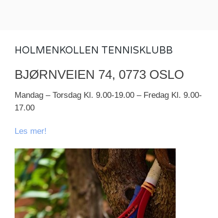
HOLMENKOLLEN TENNISKLUBB
BJØRNVEIEN 74, 0773 OSLO
Mandag – Torsdag Kl. 9.00-19.00 – Fredag Kl. 9.00-
17.00
Les mer!