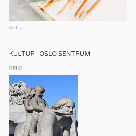
Se her!
KULTUR I OSLO SENTRUM
OSLO