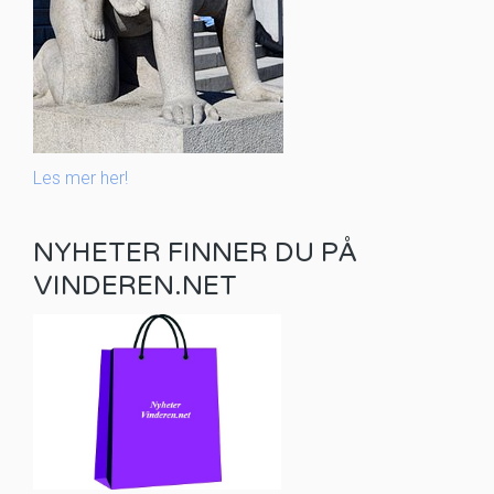
Les mer her!
NYHETER FINNER DU PÅ
VINDEREN.NET