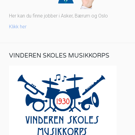
Her kan du finne jobber i Asker, Bærum og Oslo
Klikk her
VINDEREN SKOLES MUSIKKORPS