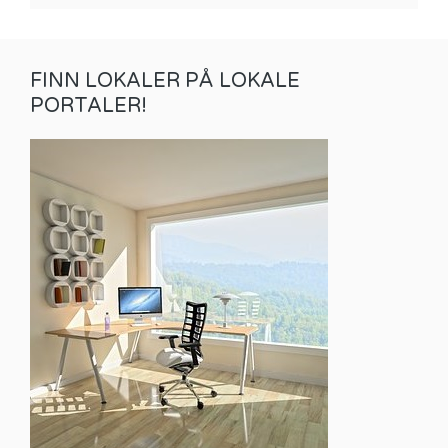
FINN LOKALER PÅ LOKALE
PORTALER!