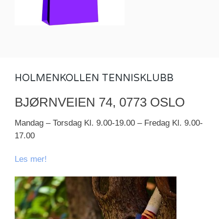
HOLMENKOLLEN TENNISKLUBB
BJØRNVEIEN 74, 0773 OSLO
Mandag – Torsdag Kl. 9.00-19.00 – Fredag Kl. 9.00-
17.00
Les mer!