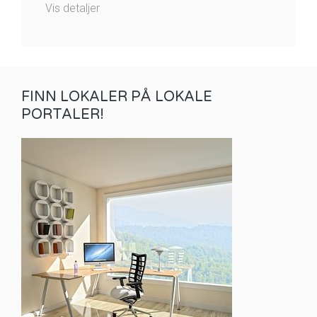
Vis detaljer
FINN LOKALER PÅ LOKALE
PORTALER!