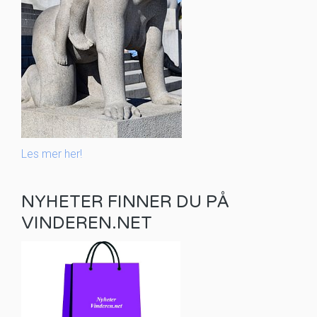
Les mer her!
NYHETER FINNER DU PÅ
VINDEREN.NET