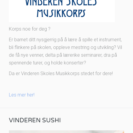
Korps noe for deg ?
Er barnet ditt nysgjerrig på å lære å spille et instrument,
bli flinkere på skolen, oppleve mestring og utvikling? Vil
de få nye venner, delta på lærerike seminarer, dra på
spennende turer, og holde konserter?
Da er Vinderen Skoles Musikkorps stedet for dere!
Les mer her!
VINDEREN SUSHI