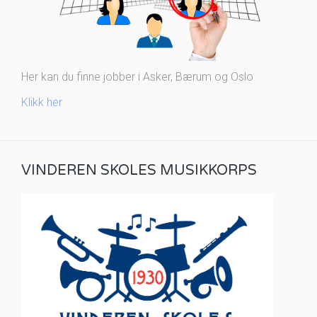
Her kan du finne jobber i Asker, Bærum og Oslo
Klikk her
VINDEREN SKOLES MUSIKKORPS