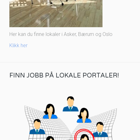
Her kan du finne lokaler i Asker, Bærum og Oslo
Klikk her
FINN JOBB PÅ LOKALE PORTALER!