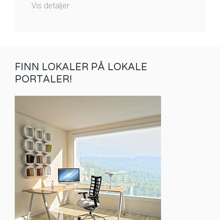
Vis detaljer
FINN LOKALER PÅ LOKALE
PORTALER!