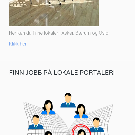
Her kan du finne lokaler i Asker, Bærum og Oslo
Klikk her
FINN JOBB PÅ LOKALE PORTALER!