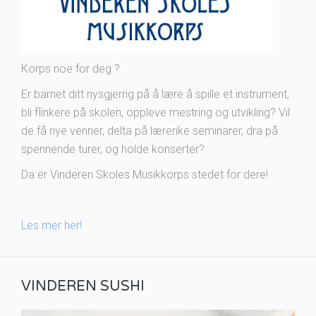
Korps noe for deg ?
Er barnet ditt nysgjerrig på å lære å spille et instrument,
bli flinkere på skolen, oppleve mestring og utvikling? Vil
de få nye venner, delta på lærerike seminarer, dra på
spennende turer, og holde konserter?
Da er Vinderen Skoles Musikkorps stedet for dere!
Les mer her!
VINDEREN SUSHI