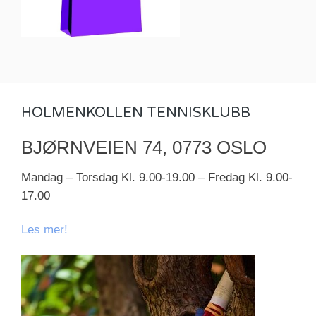
HOLMENKOLLEN TENNISKLUBB
BJØRNVEIEN 74, 0773 OSLO
Mandag – Torsdag Kl. 9.00-19.00 – Fredag Kl. 9.00-
17.00
Les mer!