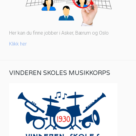
Her kan du finne jobber i Asker, Bærum og Oslo
Klikk her
VINDEREN SKOLES MUSIKKORPS