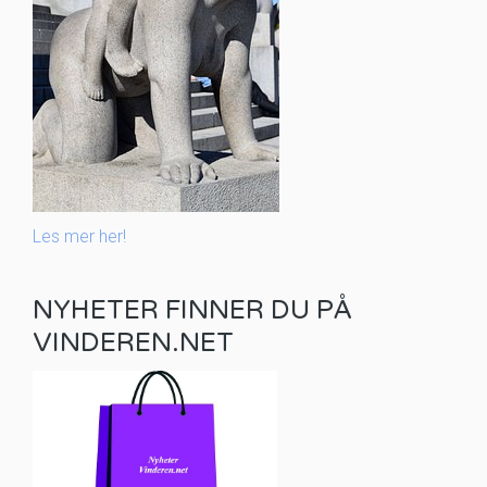
Les mer her!
NYHETER FINNER DU PÅ
VINDEREN.NET