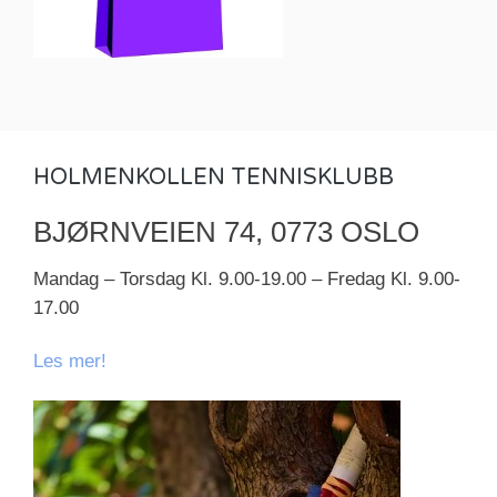
HOLMENKOLLEN TENNISKLUBB
BJØRNVEIEN 74, 0773 OSLO
Mandag – Torsdag Kl. 9.00-19.00 – Fredag Kl. 9.00-
17.00
Les mer!