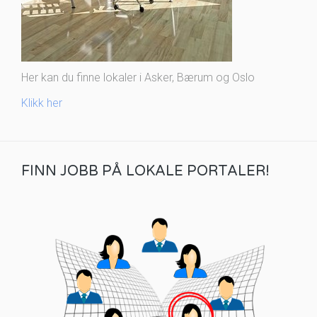
Her kan du finne lokaler i Asker, Bærum og Oslo
Klikk her
FINN JOBB PÅ LOKALE PORTALER!