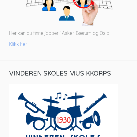
Her kan du finne jobber i Asker, Bærum og Oslo
Klikk her
VINDEREN SKOLES MUSIKKORPS