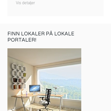
Vis detaljer
FINN LOKALER PÅ LOKALE
PORTALER!