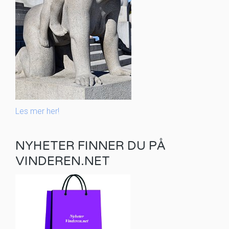
Les mer her!
NYHETER FINNER DU PÅ
VINDEREN.NET