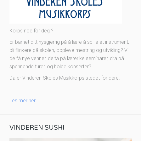
Korps noe for deg ?
Er barnet ditt nysgjerrig på å lære å spille et instrument,
bli flinkere på skolen, oppleve mestring og utvikling? Vil
de få nye venner, delta på lærerike seminarer, dra på
spennende turer, og holde konserter?
Da er Vinderen Skoles Musikkorps stedet for dere!
Les mer her!
VINDEREN SUSHI