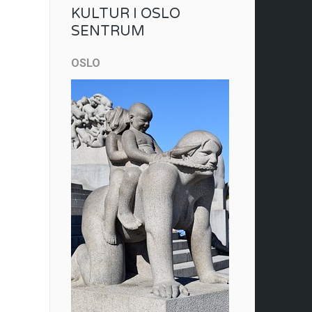
KULTUR I OSLO
SENTRUM
OSLO