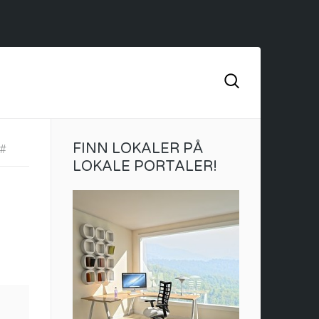
FINN LOKALER PÅ
#
LOKALE PORTALER!