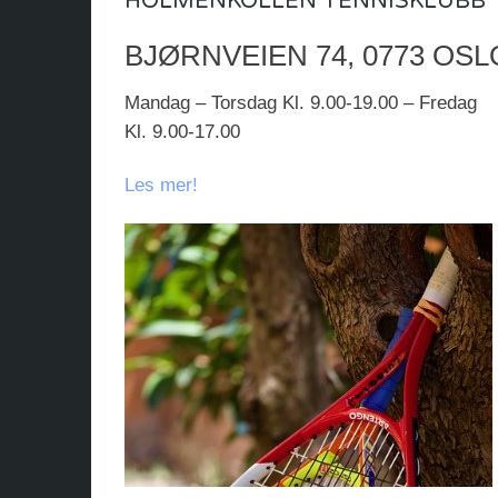
HOLMENKOLLEN TENNISKLUBB
BJØRNVEIEN 74, 0773 OSL
Mandag – Torsdag Kl. 9.00-19.00 – Fredag
Kl. 9.00-17.00
Les mer!