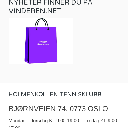
NYHETER FINNER DU PÅ
VINDEREN.NET
HOLMENKOLLEN TENNISKLUBB
BJØRNVEIEN 74, 0773 OSLO
Mandag – Torsdag Kl. 9.00-19.00 – Fredag Kl. 9.00-