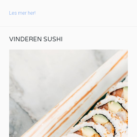
Les mer her!
VINDEREN SUSHI