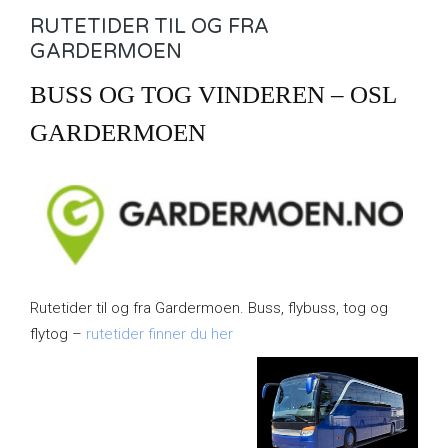
RUTETIDER TIL OG FRA
GARDERMOEN
BUSS OG TOG VINDEREN – OSL
GARDERMOEN
Rutetider til og fra Gardermoen. Buss, flybuss, tog og
flytog –
rutetider finner du her