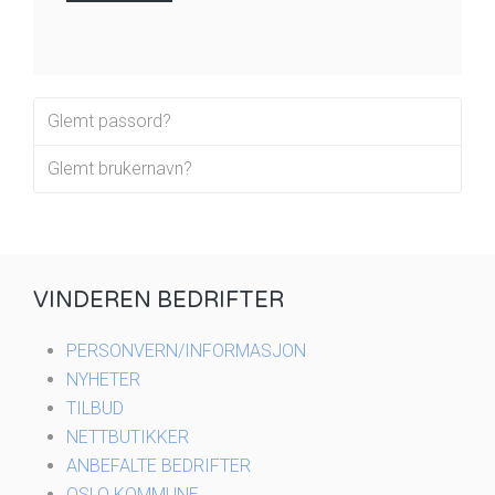
Glemt passord?
Glemt brukernavn?
VINDEREN BEDRIFTER
PERSONVERN/INFORMASJON
NYHETER
TILBUD
NETTBUTIKKER
ANBEFALTE BEDRIFTER
OSLO KOMMUNE