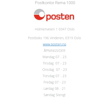
Postkontor Rema 1000
Holmenveien 1 0347 Oslo
Postboks 196 Vinderen, 0319 Oslo
www.posten.no
ÅPNINGSIDER
Mandag 07 - 23
Tirsdag 07 - 23
Onsdag 07 - 23
Torsdag 07 - 23
Fredag 07 - 23
Lørdag 08 - 21
Søndag Stengt