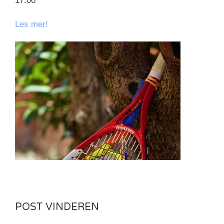
17.00
Les mer!
POST VINDEREN