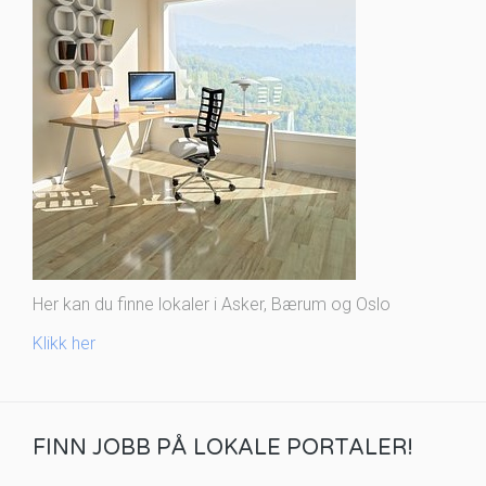
Her kan du finne lokaler i Asker, Bærum og Oslo
Klikk her
FINN JOBB PÅ LOKALE PORTALER!