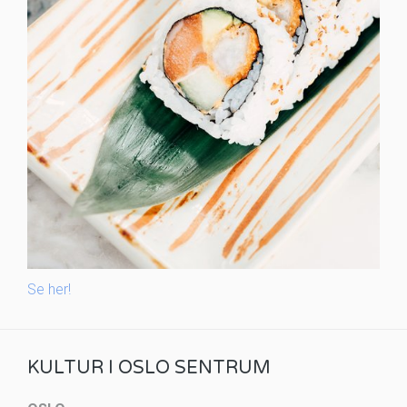
Se her!
KULTUR I OSLO SENTRUM