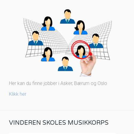
Her kan du finne jobber i Asker, Bærum og Oslo
Klikk her
VINDEREN SKOLES MUSIKKORPS